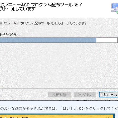
下のような画面が表示された場合は、［はい］ボタンをクリックしてく