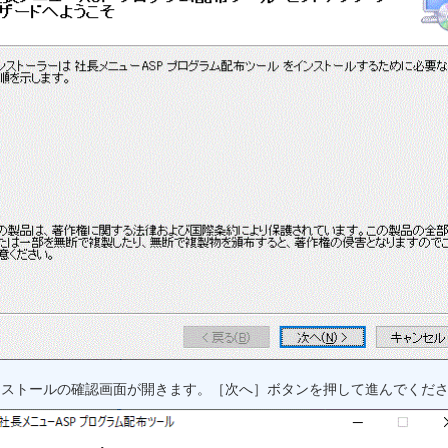
ンストールの確認画面が開きます。［次へ］ボタンを押して進んでくだ