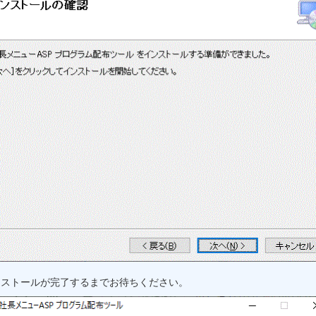
ンストールが完了するまでお待ちください。