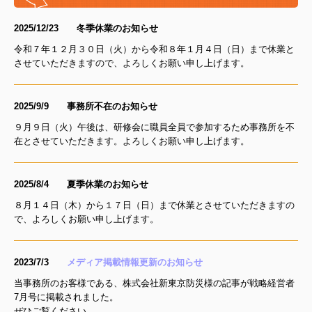
2025/12
/23 冬季休業のお知らせ
令和７年１２月３０日（火）から令和８年１月４日（日）まで休業と
させていただきますので、よろしくお願い申し上げます。
2025/9
/9 事務所不在
のお知らせ
９月９日（火）午後は、研修会に職員全員で参加するため事務所を不
在とさせていただきます。よろしくお願い申し上げます。
2025/8
/4 夏季休業のお知らせ
８月１４日（木）から１７日（日）まで休業とさせていただきますの
で、よろしくお願い申し上げます。
2023/7
/3
メディア掲載情報更新のお知らせ
当事務所のお客様である、株式会社新東京防災様の記事が戦略経営者
7月号に掲載されました。
ぜひご覧ください。